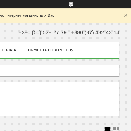
нал інтернет магазину для Вас.
+380 (50) 528-27-79
+380 (97) 482-43-14
І ОПЛАТА
ОБМІН ТА ПОВЕРНЕННЯ