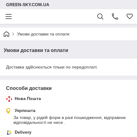
GREEN-SKY.COM.UA
Умови доставки та оплати
Умови доставки та оплати
Доставка здійснюється тільки по передоплаті.
Способи доставки
Нова Пошта
Укрпошта
За товар, у рідкій форм в разі пошкодження, відправник 
відповідальності не несе .
Delivery