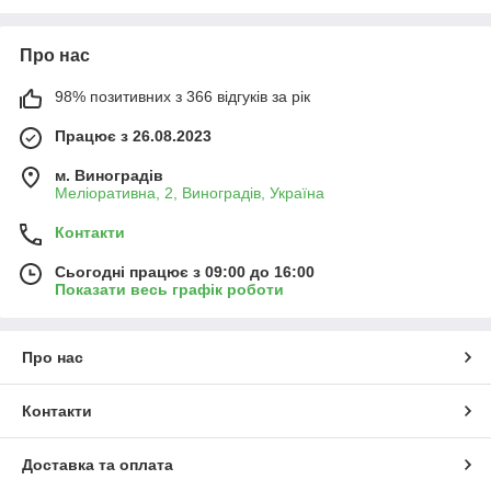
Про нас
98% позитивних з 366 відгуків за рік
Працює з 26.08.2023
м. Виноградів
Меліоративна, 2, Виноградів, Україна
Контакти
Сьогодні працює з 09:00 до 16:00
Показати весь графік роботи
Про нас
Контакти
Доставка та оплата