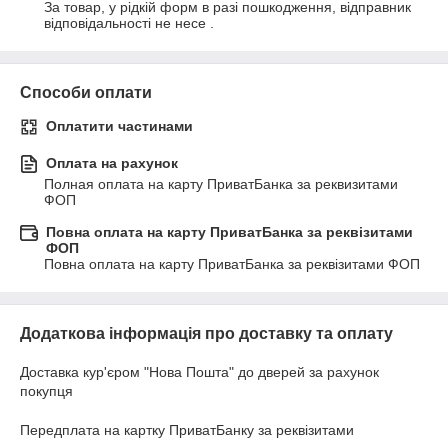
За товар, у рідкій форм в разі пошкодження, відправник 
відповідальності не несе .
Способи оплати
Оплатити частинами
Оплата на рахунок
Полная оплата на карту ПриватБанка за реквизитами 
ФОП
Повна оплата на карту ПриватБанка за реквізитами
ФОП
Повна оплата на карту ПриватБанка за реквізитами ФОП
Додаткова інформація про доставку та оплату
Доставка кур'єром "Нова Пошта" до дверей за рахунок
покупця
Передплата на картку ПриватБанку за реквізитами