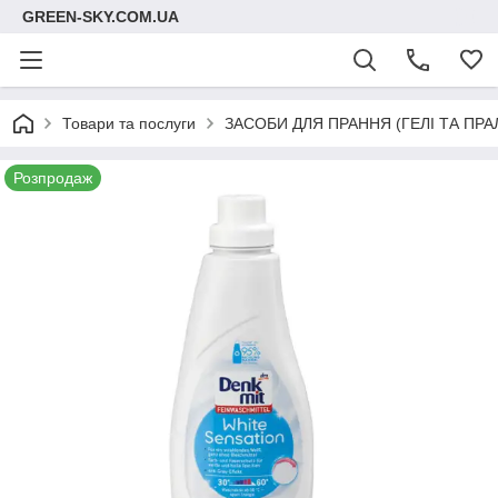
GREEN-SKY.COM.UA
Товари та послуги
ЗАСОБИ ДЛЯ ПРАННЯ (ГЕЛІ ТА ПР
Розпродаж