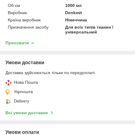
Об`єм
1000 мл
Виробник
Denkmit
Країна виробник
Німеччина
Призначення засобу
Для всіх типів тканин /
універсальний
Приховати
Умови доставки
Доставка здійснюється тільки по передоплаті.
Нова Пошта
Укрпошта
Delivery
Всі умови доставки
Умови оплати