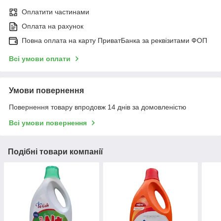
Оплатити частинами
Оплата на рахунок
Повна оплата на карту ПриватБанка за реквізитами ФОП
Всі умови оплати
Умови повернення
Повернення товару впродовж 14 днів за домовленістю
Всі умови повернення
Подібні товари компанії