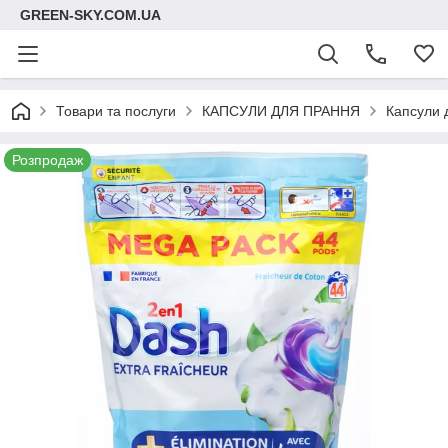
GREEN-SKY.COM.UA
Товари та послуги
КАПСУЛИ ДЛЯ ПРАННЯ
Капсули 
Розпродаж