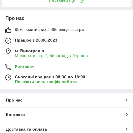
Показати ще
Про нас
98% позитивних з 366 відгуків за рік
Працює з 26.08.2023
м. Виноградів
Меліоративна, 2, Виноградів, Україна
Контакти
Сьогодні працює з 08:30 до 18:00
Показати весь графік роботи
Про нас
Контакти
Доставка та оплата