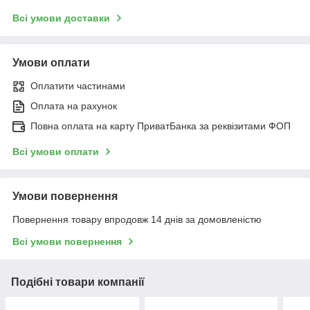
Всі умови доставки
Умови оплати
Оплатити частинами
Оплата на рахунок
Повна оплата на карту ПриватБанка за реквізитами ФОП
Всі умови оплати
Умови повернення
Повернення товару впродовж 14 днів за домовленістю
Всі умови повернення
Подібні товари компанії