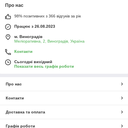
Про нас
98% позитивних з 366 відгуків за рік
Працює з 26.08.2023
м. Виноградів
Меліоративна, 2, Виноградів, Україна
Контакти
Сьогодні вихідний
Показати весь графік роботи
Про нас
Контакти
Доставка та оплата
Графік роботи