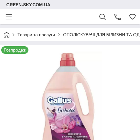
GREEN-SKY.COM.UA
Товари та послуги
ОПОЛІСКУВАЧІ ДЛЯ БІЛИЗНИ ТА О
Розпродаж