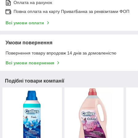
Оплата на рахунок
Повна оплата на карту ПриватБанка за реквізитами ФОП
Всі умови оплати
Умови повернення
Повернення товару впродовж 14 днів за домовленістю
Всі умови повернення
Подібні товари компанії