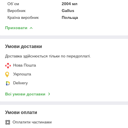
Об`єм
2004 мл
Виробник
Gallus
Країна виробник
Польща
Приховати
Умови доставки
Доставка здійснюється тільки по передоплаті.
Нова Пошта
Укрпошта
Delivery
Всі умови доставки
Умови оплати
Оплатити частинами