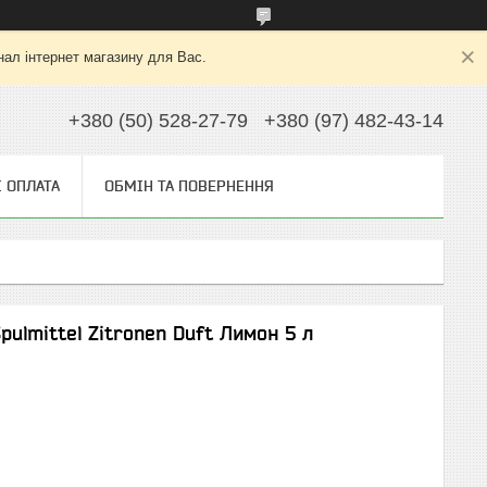
нал інтернет магазину для Вас.
+380 (50) 528-27-79
+380 (97) 482-43-14
І ОПЛАТА
ОБМІН ТА ПОВЕРНЕННЯ
pulmittel Zitronen Duft Лимон 5 л