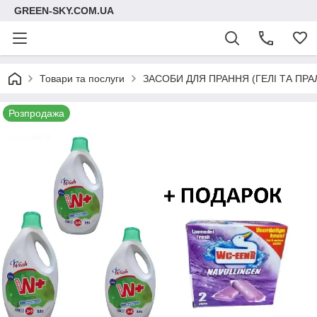
GREEN-SKY.COM.UA
Товари та послуги
ЗАСОБИ ДЛЯ ПРАННЯ (ГЕЛІ ТА ПР
Розпродажа