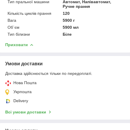
Тип пральної машини
Автомат, Напівавтомат,
Ручне прання
Кількість циклів прання
120
Вага
5900 г
Об`єм
5900 мл
Тип білизни
Біле
Приховати
Умови доставки
Доставка здійснюється тільки по передоплаті.
Нова Пошта
Укрпошта
Delivery
Всі умови доставки