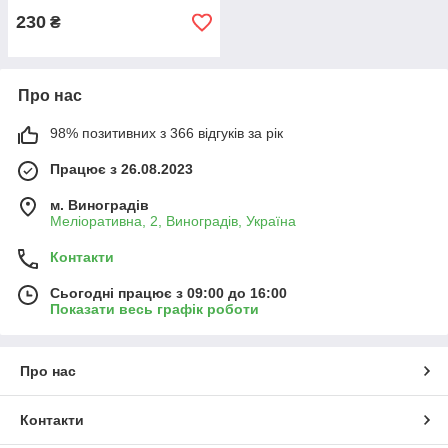
230
₴
Про нас
98% позитивних з 366 відгуків за рік
Працює з 26.08.2023
м. Виноградів
Меліоративна, 2, Виноградів, Україна
Контакти
Сьогодні працює з 09:00 до 16:00
Показати весь графік роботи
Про нас
Контакти