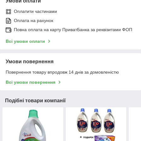
Умови оплати
Оплатити частинами
Оплата на рахунок
Повна оплата на карту ПриватБанка за реквізитами ФОП
Всі умови оплати
Умови повернення
Повернення товару впродовж 14 днів за домовленістю
Всі умови повернення
Подібні товари компанії