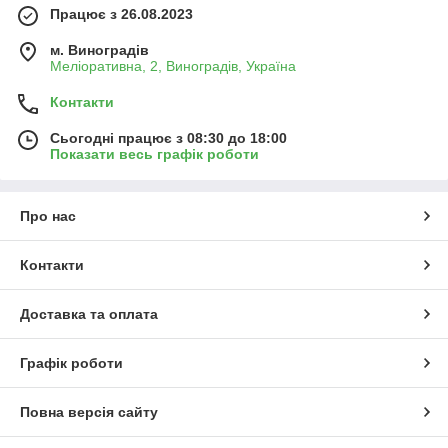
Працює з 26.08.2023
м. Виноградів
Меліоративна, 2, Виноградів, Україна
Контакти
Сьогодні працює з 08:30 до 18:00
Показати весь графік роботи
Про нас
Контакти
Доставка та оплата
Графік роботи
Повна версія сайту