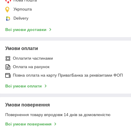
Укрпошта
Delivery
Всі умови доставки
Умови оплати
Оплатити частинами
Оплата на рахунок
Повна оплата на карту ПриватБанка за реквізитами ФОП
Всі умови оплати
Умови повернення
Повернення товару впродовж 14 днів за домовленістю
Всі умови повернення