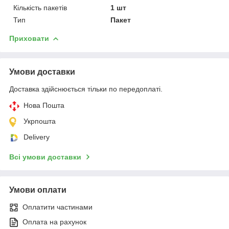
Кількість пакетів
1 шт
Тип
Пакет
Приховати
Умови доставки
Доставка здійснюється тільки по передоплаті.
Нова Пошта
Укрпошта
Delivery
Всі умови доставки
Умови оплати
Оплатити частинами
Оплата на рахунок