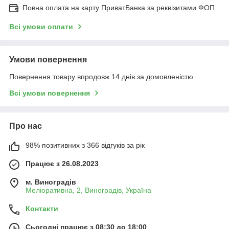
Повна оплата на карту ПриватБанка за реквізитами ФОП
Всі умови оплати
Умови повернення
Повернення товару впродовж 14 днів за домовленістю
Всі умови повернення
Про нас
98% позитивних з 366 відгуків за рік
Працює з 26.08.2023
м. Виноградів
Меліоративна, 2, Виноградів, Україна
Контакти
Сьогодні працює з 08:30 до 18:00