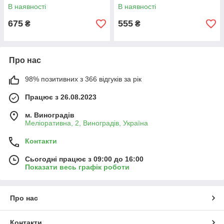
3 ШТ + ПОДАРУНОК)
ПОДАРУНОК)
В наявності
В наявності
675
555
₴
₴
Про нас
98% позитивних з 366 відгуків за рік
Працює з 26.08.2023
м. Виноградів
Меліоративна, 2, Виноградів, Україна
Контакти
Сьогодні працює з 09:00 до 16:00
Показати весь графік роботи
Про нас
Контакти