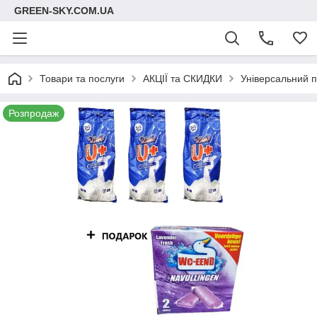
GREEN-SKY.COM.UA
Товари та послуги
АКЦІЇ та СКИДКИ
Універсальний 
Розпродаж