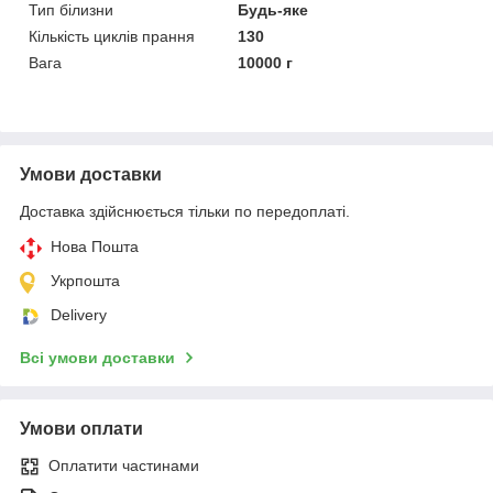
Тип білизни
Будь-яке
Кількість циклів прання
130
Вага
10000 г
Умови доставки
Доставка здійснюється тільки по передоплаті.
Нова Пошта
Укрпошта
Delivery
Всі умови доставки
Умови оплати
Оплатити частинами