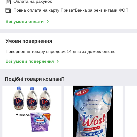
Оплата на рахунок
Повна оплата на карту ПриватБанка за реквізитами ФОП
Всі умови оплати
Умови повернення
Повернення товару впродовж 14 днів за домовленістю
Всі умови повернення
Подібні товари компанії