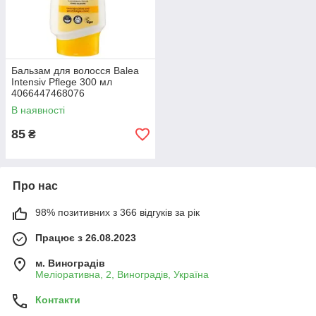
Бальзам для волосся Balea
Intensiv Pflege 300 мл
4066447468076
В наявності
85
₴
Про нас
98% позитивних з 366 відгуків за рік
Працює з 26.08.2023
м. Виноградів
Меліоративна, 2, Виноградів, Україна
Контакти