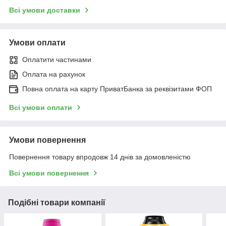
Всі умови доставки
Умови оплати
Оплатити частинами
Оплата на рахунок
Повна оплата на карту ПриватБанка за реквізитами ФОП
Всі умови оплати
Умови повернення
Повернення товару впродовж 14 днів за домовленістю
Всі умови повернення
Подібні товари компанії