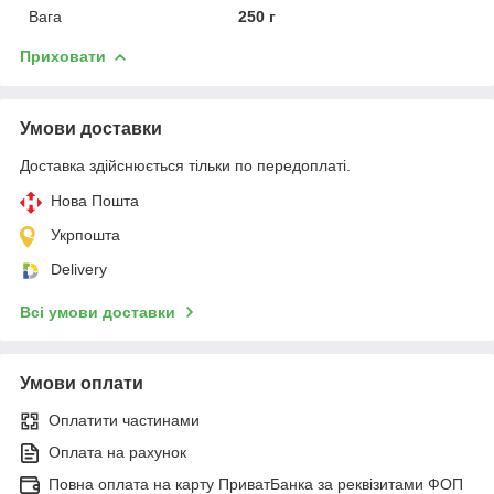
Вага
250 г
Приховати
Умови доставки
Доставка здійснюється тільки по передоплаті.
Нова Пошта
Укрпошта
Delivery
Всі умови доставки
Умови оплати
Оплатити частинами
Оплата на рахунок
Повна оплата на карту ПриватБанка за реквізитами ФОП