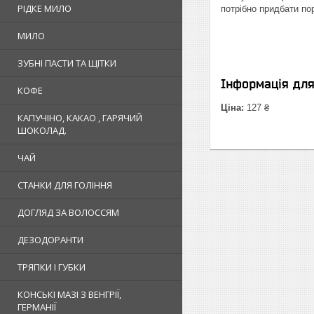
РІДКЕ МИЛО
потрібно придбати по
МИЛО
ЗУБНІ ПАСТИ ТА ЩІТКИ
Інформація дл
КОФЕ
Ціна:
127 ₴
КАПУЧІНО, КАКАО , ГАРЯЧИЙ
ШОКОЛАД.
ЧАЙ
СТАНКИ ДЛЯ ГОЛІННЯ
ДОГЛЯД ЗА ВОЛОССЯМ
ДЕЗОДОРАНТИ
ТРЯПКИ І ГУБКИ
КОНСЬКІ МАЗІ З ВЕНГРІЇ,
ГЕРМАНІЇ