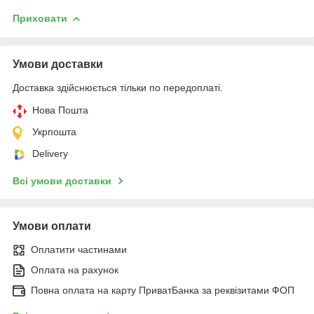
Приховати
Умови доставки
Доставка здійснюється тільки по передоплаті.
Нова Пошта
Укрпошта
Delivery
Всі умови доставки
Умови оплати
Оплатити частинами
Оплата на рахунок
Повна оплата на карту ПриватБанка за реквізитами ФОП