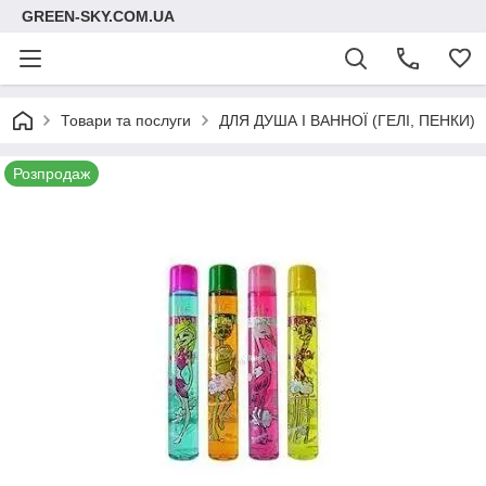
GREEN-SKY.COM.UA
Товари та послуги
ДЛЯ ДУША І ВАННОЇ (ГЕЛІ, ПЕНКИ)
Розпродаж