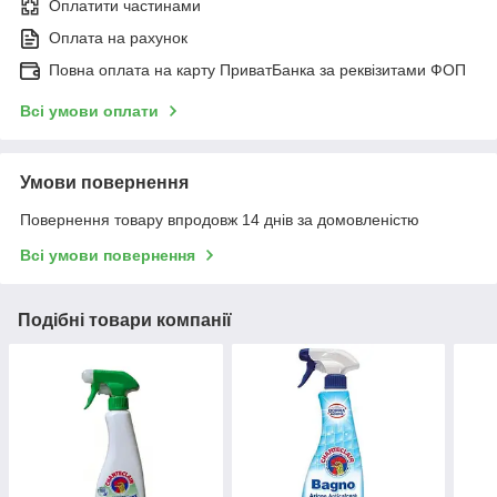
Оплатити частинами
Оплата на рахунок
Повна оплата на карту ПриватБанка за реквізитами ФОП
Всі умови оплати
Умови повернення
Повернення товару впродовж 14 днів за домовленістю
Всі умови повернення
Подібні товари компанії