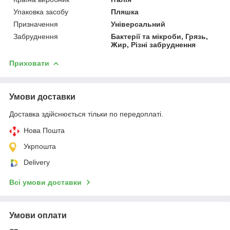
Упаковка засобу
Пляшка
Призначення
Універсальний
Забруднення
Бактерії та мікроби, Грязь,
Жир, Різні забруднення
Приховати
Умови доставки
Доставка здійснюється тільки по передоплаті.
Нова Пошта
Укрпошта
Delivery
Всі умови доставки
Умови оплати